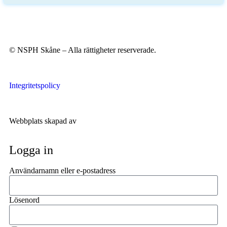
© NSPH Skåne – Alla rättigheter reserverade.
Integritetspolicy
Webbplats skapad av
Widman Karlsson
Logga in
Användarnamn eller e-postadress
Lösenord