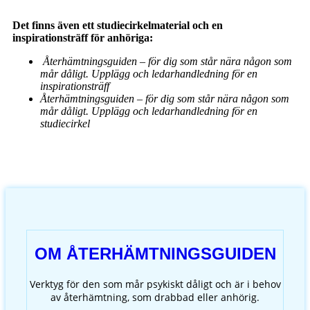
Det finns även ett studiecirkelmaterial och en
inspirationsträff för anhöriga:
Återhämtningsguiden – för dig som står nära någon som
mår dåligt. Upplägg och ledarhandledning för en
inspirationsträff
Återhämtningsguiden – för dig som står nära någon som
mår dåligt. Upplägg och ledarhandledning för en
studiecirkel
OM ÅTERHÄMTNINGSGUIDEN
Verktyg för den som mår psykiskt dåligt och är i behov
av återhämtning, som drabbad eller anhörig.