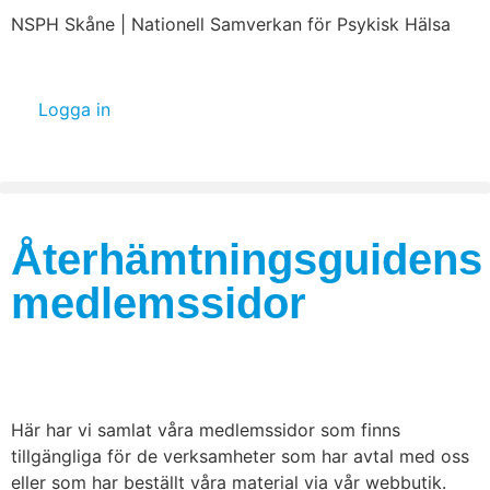
NSPH Skåne | Nationell Samverkan för Psykisk Hälsa
Logga in
Återhämtningsguidens
medlemssidor
Här har vi samlat våra medlemssidor som finns
tillgängliga för de verksamheter som har avtal med oss
eller som har beställt våra material via vår webbutik.