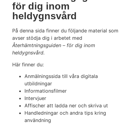
för dig inom
heldygnsvård
På denna sida finner du följande material som
avser stödja dig i arbetet med
Återhämtningsguiden – för dig inom
heldygnsvård.
Här finner du:
Anmälningssida till våra digitala
utbildningar
Informationsfilmer
Intervjuer
Affischer att ladda ner och skriva ut
Handledningar och andra tips kring
användning