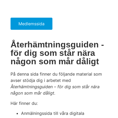
Medlemssida
Återhämtningsguiden -
för dig som står nära
någon som mår dåligt
På denna sida finner du följande material som
avser stödja dig i arbetet med
Återhämtningsguiden – för dig som står nära
någon som mår dåligt.
Här finner du:
Anmälningssida till våra digitala