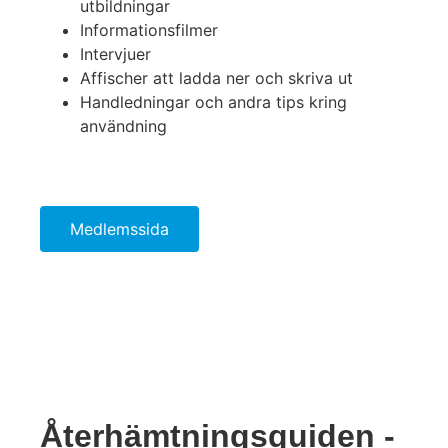
utbildningar
Informationsfilmer
Intervjuer
Affischer att ladda ner och skriva ut
Handledningar och andra tips kring
användning
Medlemssida
Återhämtningsguiden -