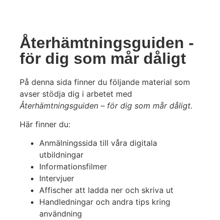
Återhämtningsguiden -
för dig som mår dåligt
På denna sida finner du följande material som
avser stödja dig i arbetet med
Återhämtningsguiden – för dig som mår dåligt.
Här finner du:
Anmälningssida till våra digitala
utbildningar
Informationsfilmer
Intervjuer
Affischer att ladda ner och skriva ut
Handledningar och andra tips kring
användning