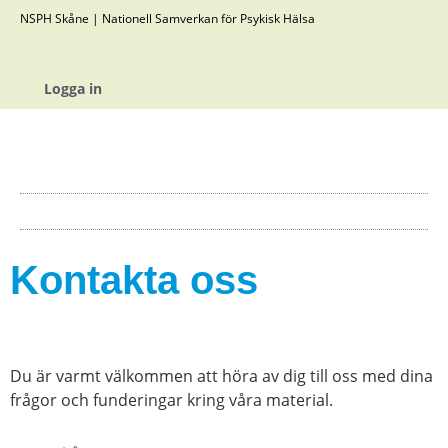
NSPH Skåne | Nationell Samverkan för Psykisk Hälsa
Logga in
Kontakta oss
Du är varmt välkommen att höra av dig till oss med dina
frågor och funderingar kring våra material.