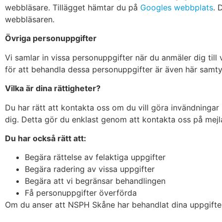
webbläsare. Tillägget hämtar du på
Googles webbplats
. 
webbläsaren.
Övriga personuppgifter
Vi samlar in vissa personuppgifter när du anmäler dig till 
för att behandla dessa personuppgifter är även här samty
Vilka är dina rättigheter?
Du har rätt att kontakta oss om du vill göra invändningar
dig. Detta gör du enklast genom att kontakta oss på me
Du har också rätt att:
Begära rättelse av felaktiga uppgifter
Begära radering av vissa uppgifter
Begära att vi begränsar behandlingen
Få personuppgifter överförda
Om du anser att NSPH Skåne har behandlat dina uppgifter