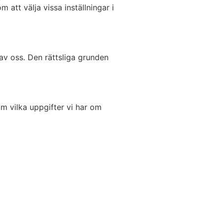
att välja vissa inställningar i
 av oss. Den rättsliga grunden
m vilka uppgifter vi har om