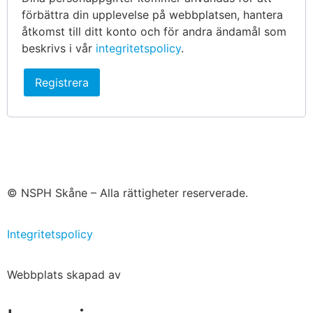
förbättra din upplevelse på webbplatsen, hantera
åtkomst till ditt konto och för andra ändamål som
beskrivs i vår
integritetspolicy
.
Registrera
© NSPH Skåne – Alla rättigheter reserverade.
Integritetspolicy
Webbplats skapad av
Widman Karlsson