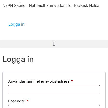
NSPH Skåne | Nationell Samverkan för Psykisk Hälsa
Logga in
Logga in
Användarnamn eller e-postadress
*
Lösenord
*